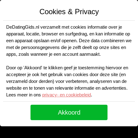
Menu
Cookies & Privacy
DeDatingGids.nl verzamelt met cookies informatie over je
apparaat, locatie, browser en surfgedrag, en kan informatie op
Dating in Den Haag
een apparaat opslaan en/of openen. Deze data combineren we
met de persoonsgegevens die je zelft deelt op onze sites en
Gratis aanmelden
apps, zoals wanneer je een account aanmaakt.
Door op 'Akkoord' te klikken geef je toestemming hiervoor en
Dating in Den Haag
accepteer je ook het gebruik van cookies door deze site (en
verzameld door derden) voor verbeteren, analyseren van de
Op zoek naar een date in Den Haag?
website en te tonen van relevante informatie en advertenties.
Wil jij graag een leuke date idee in Den Haag? Bekijk deze
Lees meer in ons
privacy- en cookiebeleid
.
inspirerende date ideeën in Den Haag die jou op weg
helpen. Den Haag heeft voor iedereen wel wat te bieden.
Akkoord
Gratis aanmelden