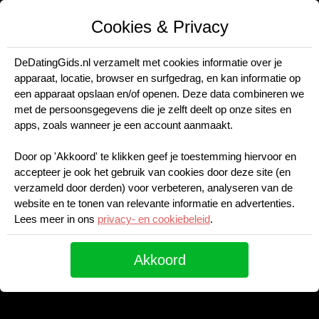
Menu
Cookies & Privacy
DeDatingGids.nl verzamelt met cookies informatie over je
apparaat, locatie, browser en surfgedrag, en kan informatie op
een apparaat opslaan en/of openen. Deze data combineren we
Vrouwen versieren: Het
met de persoonsgegevens die je zelft deelt op onze sites en
apps, zoals wanneer je een account aanmaakt.
geheim
Door op 'Akkoord' te klikken geef je toestemming hiervoor en
Categorieën:
Dating
accepteer je ook het gebruik van cookies door deze site (en
verzameld door derden) voor verbeteren, analyseren van de
Direct aanmelden
website en te tonen van relevante informatie en advertenties.
Lees meer in ons
privacy- en cookiebeleid
.
Akkoord
Ben je benieuwd wat er achter zit om goed een
vrouw te versieren? Hoe vrouwen versieren nu echt
werkt met de beste tips lees je in deze blog.